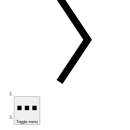
Toggle menu