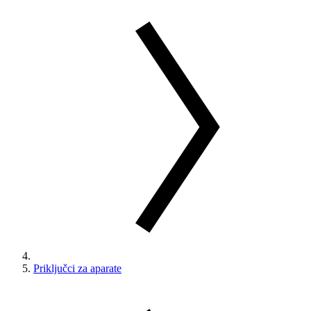
Priključci za aparate