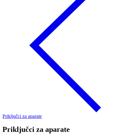
Priključci za aparate
Priključci za aparate