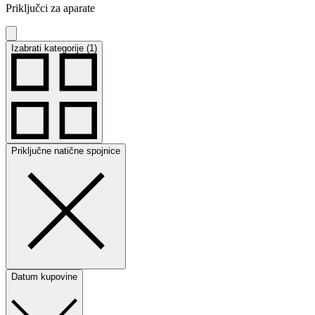
Priključci za aparate
Izabrati kategorije (1)
Priključne natične spojnice
Datum kupovine