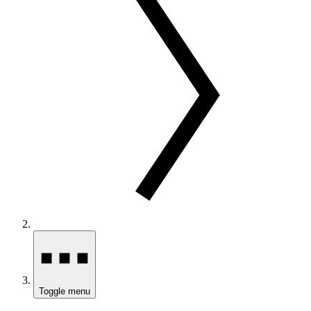
Toggle menu