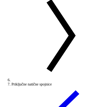
Priključne natične spojnice