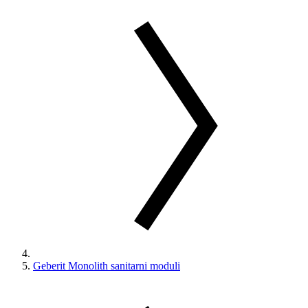
Geberit Monolith sanitarni moduli