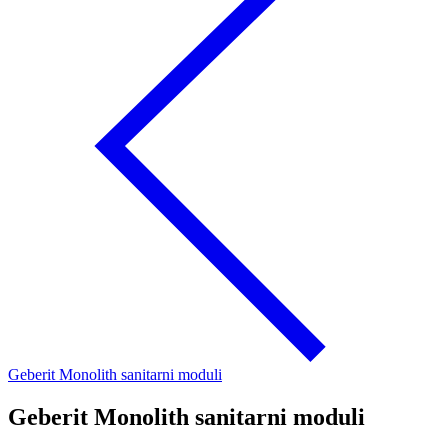
Geberit Monolith sanitarni moduli
Geberit Monolith sanitarni moduli