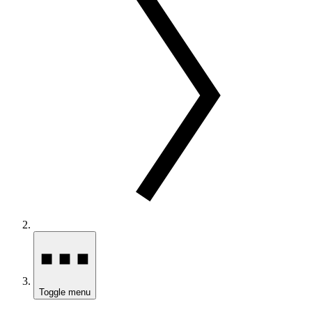
Toggle menu