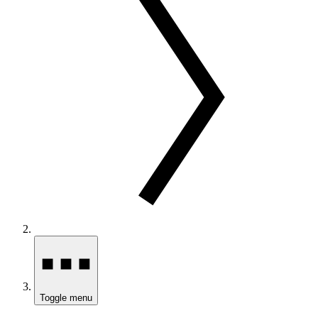
Toggle menu