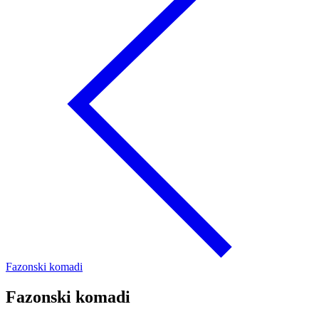
Fazonski komadi
Fazonski komadi