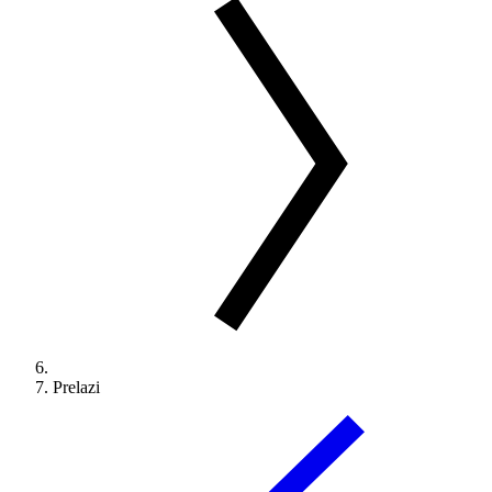
Prelazi