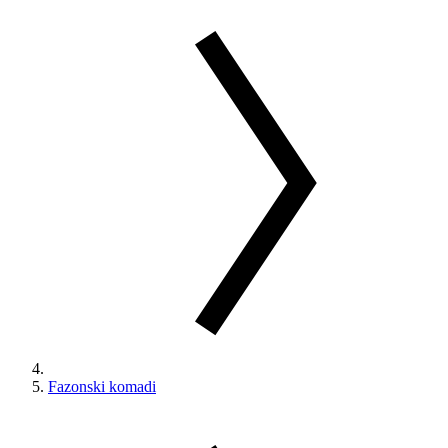
Fazonski komadi