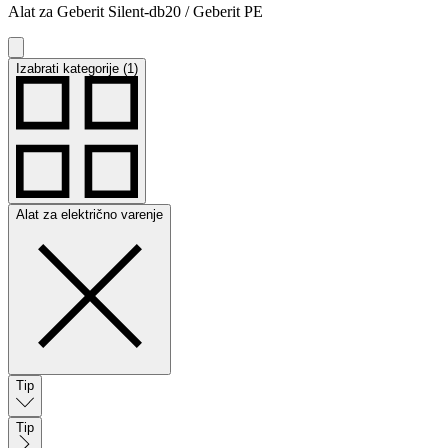
Alat za Geberit Silent-db20 / Geberit PE
Izabrati kategorije (1)
Alat za električno varenje
Tip
Tip