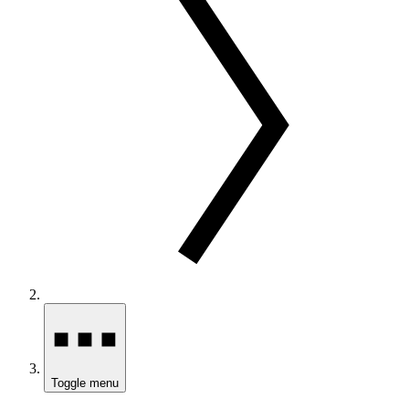
Toggle menu