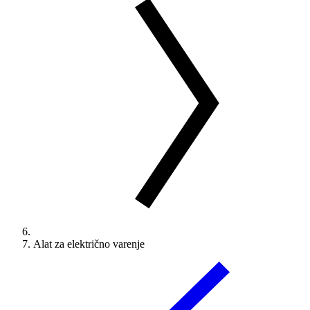
Alat za električno varenje