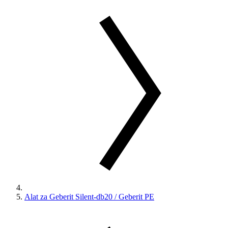
Alat za Geberit Silent-db20 / Geberit PE