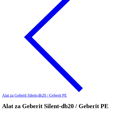
Alat za Geberit Silent-db20 / Geberit PE
Alat za Geberit Silent-db20 / Geberit PE