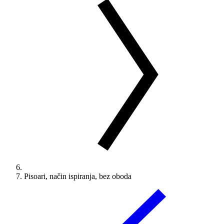
Pisoari, način ispiranja, bez oboda