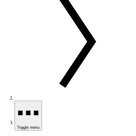
Toggle menu