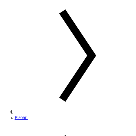
Pisoari