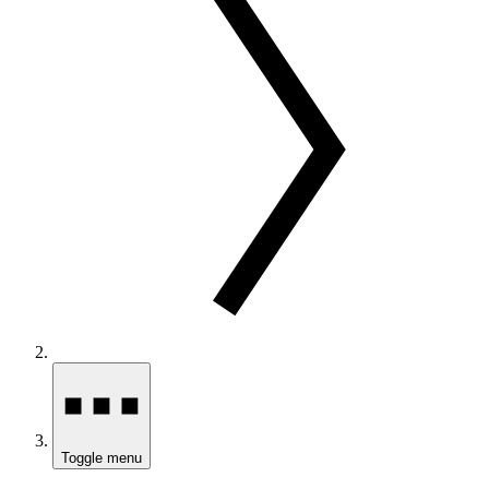
Toggle menu