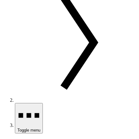
Toggle menu