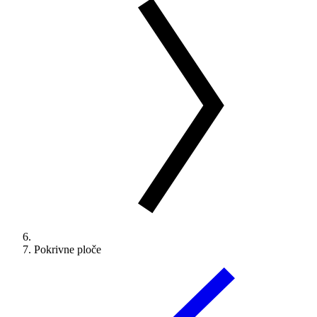
Pokrivne ploče