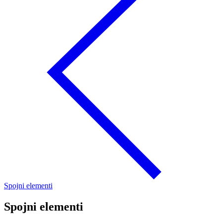
Spojni elementi
Spojni elementi