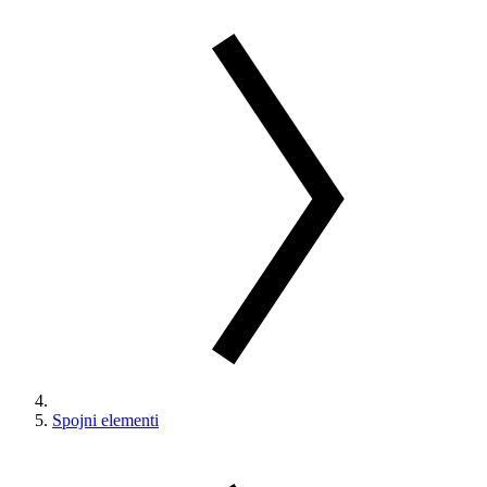
Spojni elementi