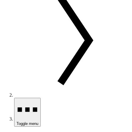
Toggle menu