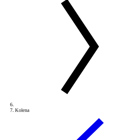
Kolena