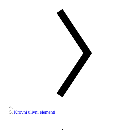
Krovni ulivni elementi