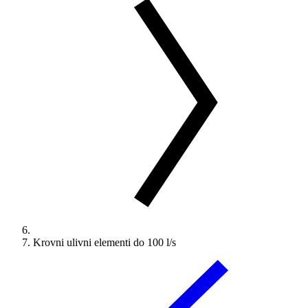
Krovni ulivni elementi do 100 l/s