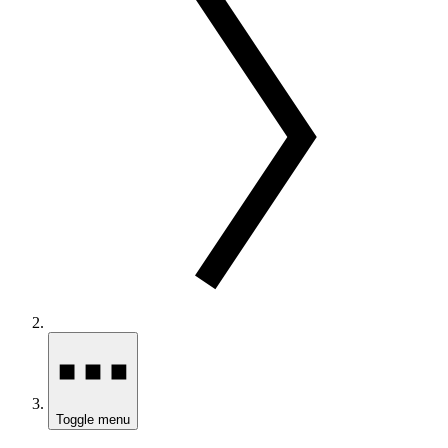
Toggle menu