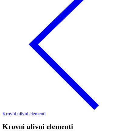
Krovni ulivni elementi
Krovni ulivni elementi