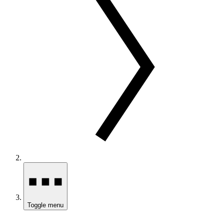
Toggle menu