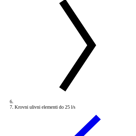
Krovni ulivni elementi do 25 l/s