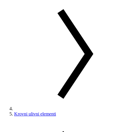
Krovni ulivni elementi