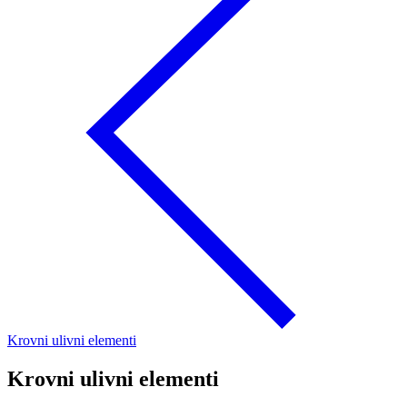
Krovni ulivni elementi
Krovni ulivni elementi