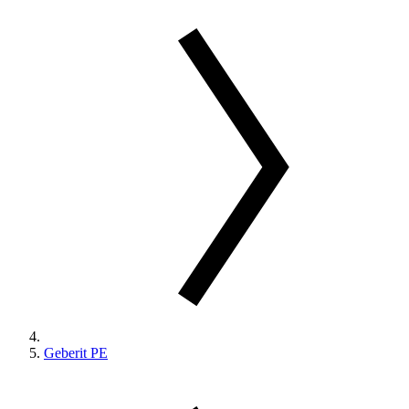
Geberit PE