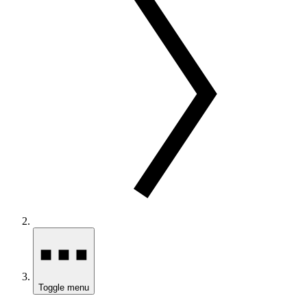
Toggle menu