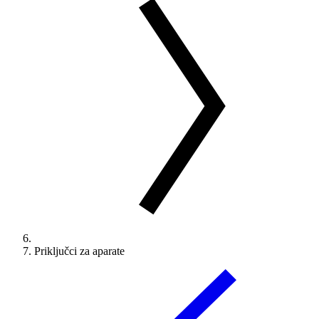
Priključci za aparate