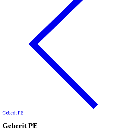
Geberit PE
Geberit PE