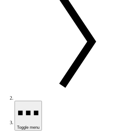
Toggle menu