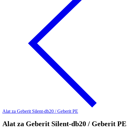
Alat za Geberit Silent-db20 / Geberit PE
Alat za Geberit Silent-db20 / Geberit PE