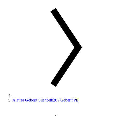
Alat za Geberit Silent-db20 / Geberit PE