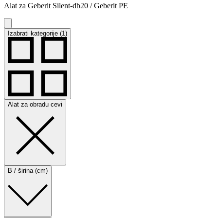
Alat za Geberit Silent-db20 / Geberit PE
Izabrati kategorije (1)
Alat za obradu cevi
B / širina (cm)