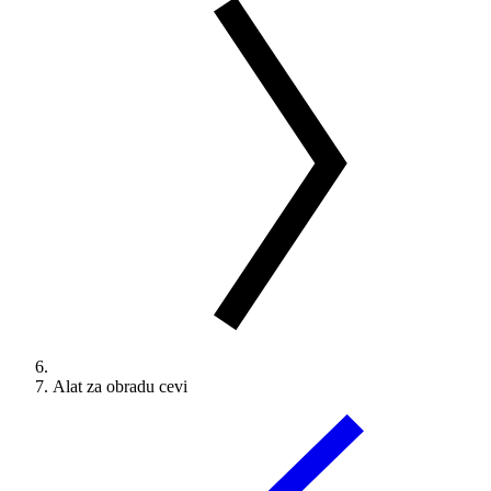
Alat za obradu cevi