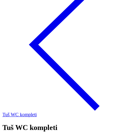
Tuš WC kompleti
Tuš WC kompleti