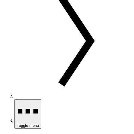
Toggle menu