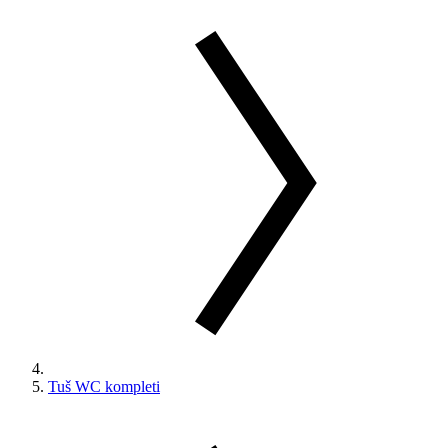
Tuš WC kompleti