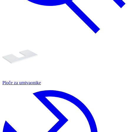
Ploče za umivaonike