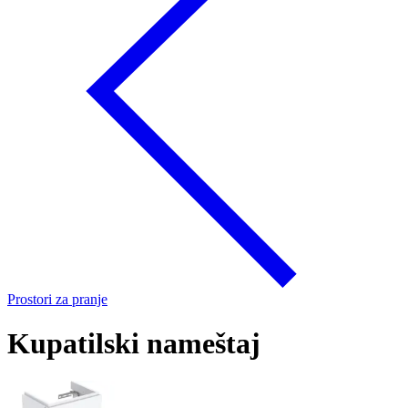
Prostori za pranje
Kupatilski nameštaj