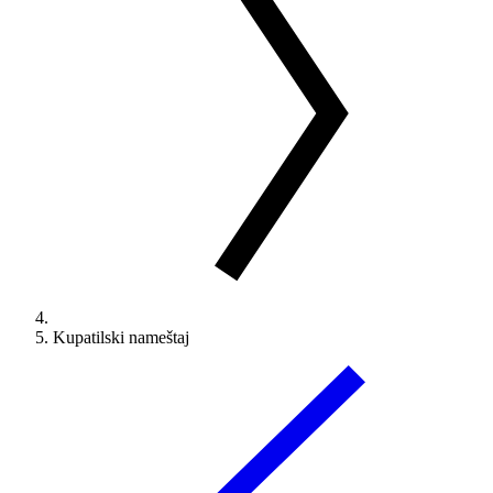
Kupatilski nameštaj