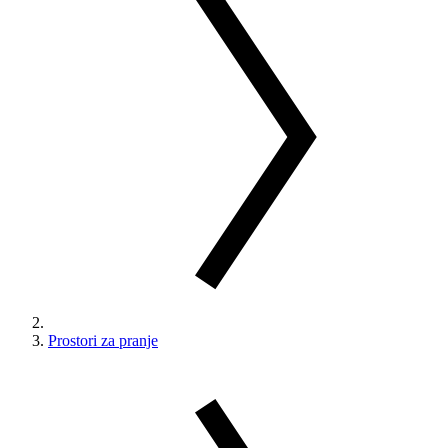
Prostori za pranje