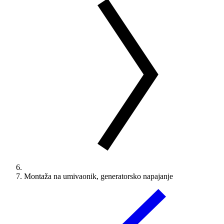
Montaža na umivaonik, generatorsko napajanje