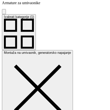
Armature za umivaonike
Izabrati kategorije (1)
Montaža na umivaonik, generatorsko napajanje