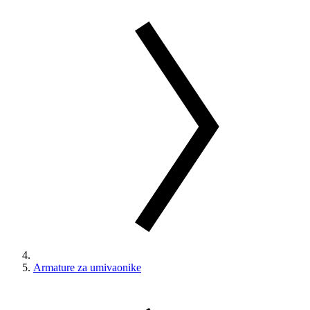
Armature za umivaonike