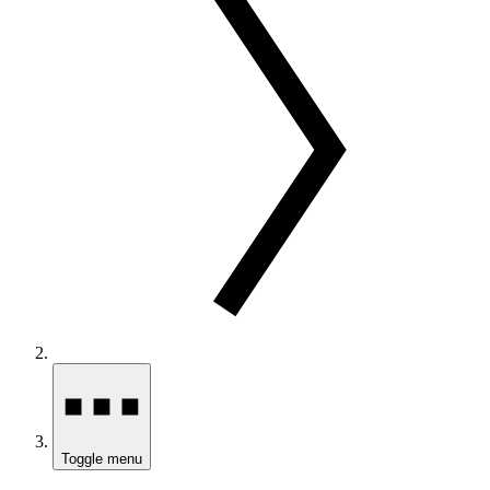
Toggle menu