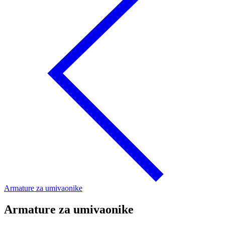
Armature za umivaonike
Armature za umivaonike