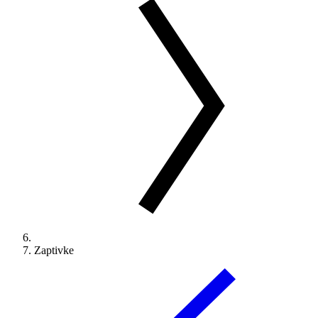
Zaptivke