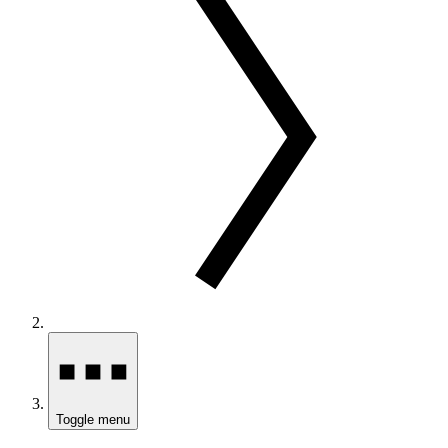
Toggle menu