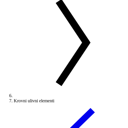
Krovni ulivni elementi