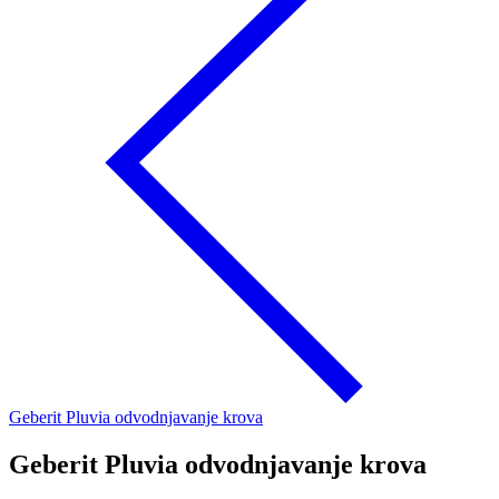
Geberit Pluvia odvodnjavanje krova
Geberit Pluvia odvodnjavanje krova