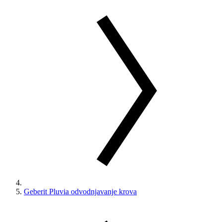
Geberit Pluvia odvodnjavanje krova