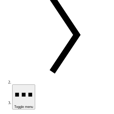
Toggle menu