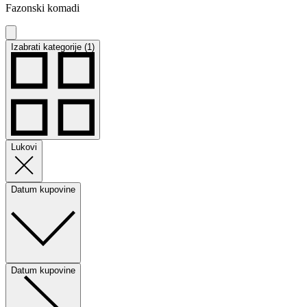
Fazonski komadi
Izabrati kategorije (1)
Lukovi
Datum kupovine
Datum kupovine