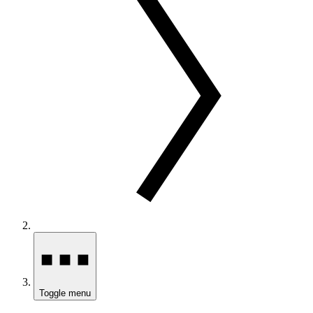
Toggle menu