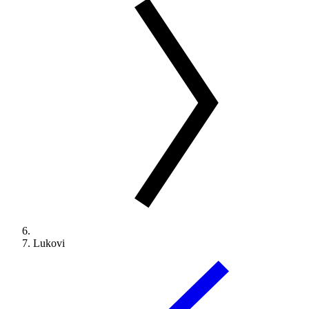
Lukovi