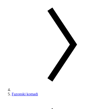
Fazonski komadi