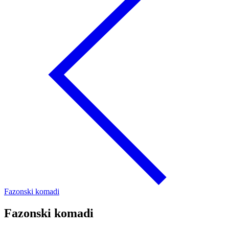
Fazonski komadi
Fazonski komadi