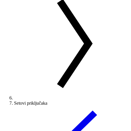
Setovi priključaka