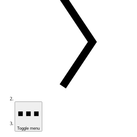
Toggle menu