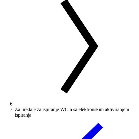
Za uređaje za ispiranje WC-a sa elektronskim aktiviranjem
ispiranja