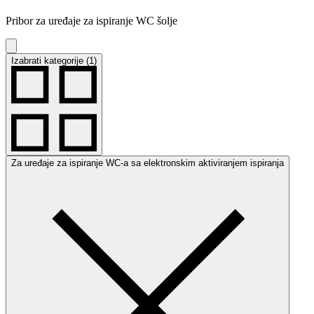
Pribor za uređaje za ispiranje WC šolje
Izabrati kategorije (1)
Za uređaje za ispiranje WC-a sa elektronskim aktiviranjem ispiranja