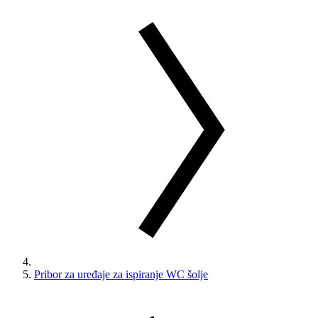
Pribor za uređaje za ispiranje WC šolje