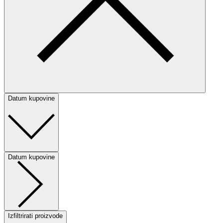
Datum kupovine
Datum kupovine
Izfiltrirati proizvode