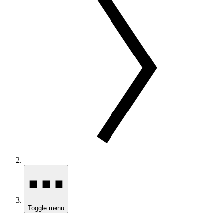
Toggle menu