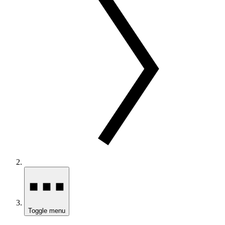
Toggle menu