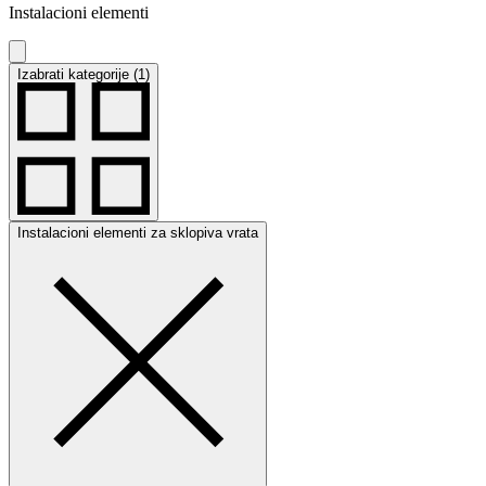
Instalacioni elementi
Izabrati kategorije (1)
Instalacioni elementi za sklopiva vrata