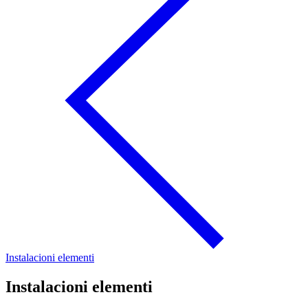
Instalacioni elementi
Instalacioni elementi