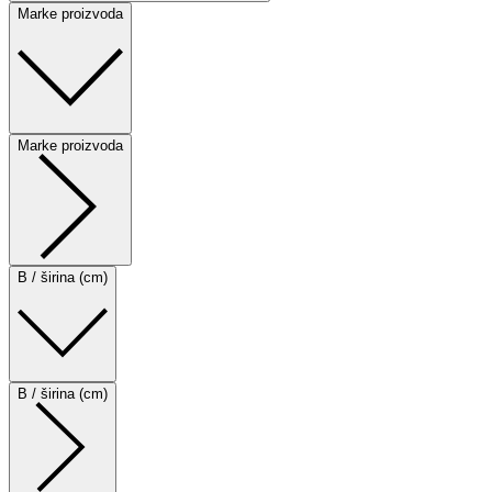
Marke proizvoda
Marke proizvoda
B / širina (cm)
B / širina (cm)