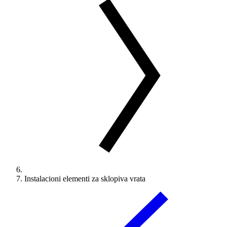
Instalacioni elementi za sklopiva vrata