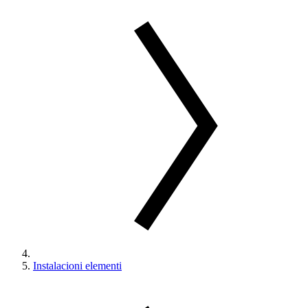
Instalacioni elementi