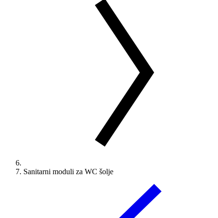
Sanitarni moduli za WC šolje