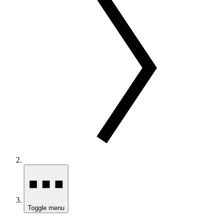
Toggle menu