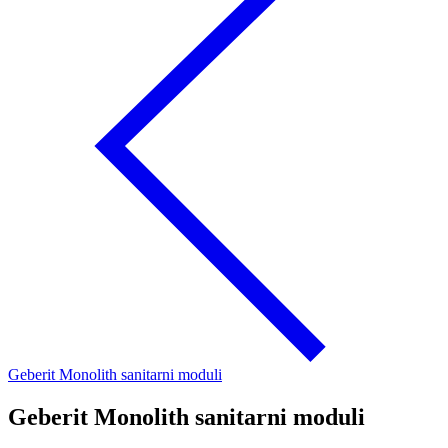
Geberit Monolith sanitarni moduli
Geberit Monolith sanitarni moduli