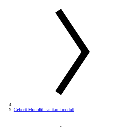
Geberit Monolith sanitarni moduli