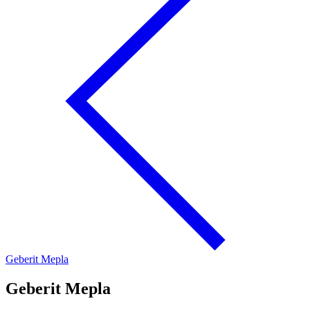
Geberit Mepla
Geberit Mepla