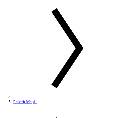
Geberit Mepla