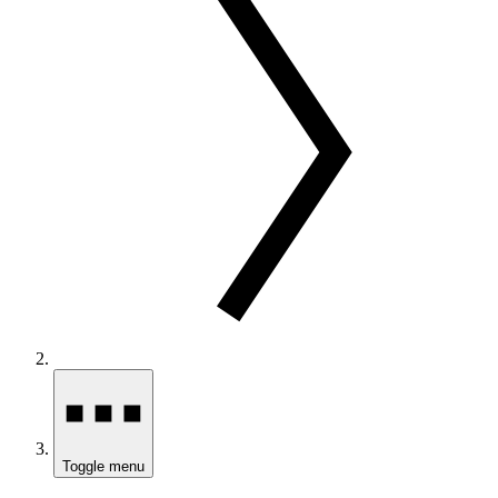
Toggle menu