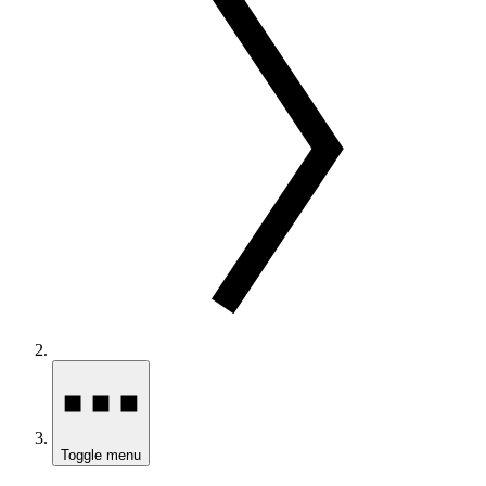
Toggle menu