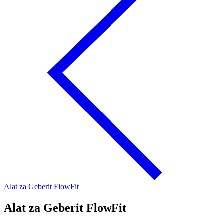
Alat za Geberit FlowFit
Alat za Geberit FlowFit