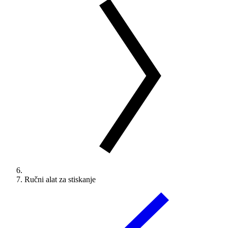
Ručni alat za stiskanje