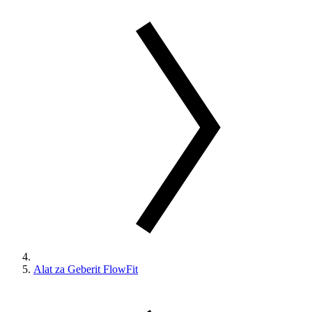
Alat za Geberit FlowFit