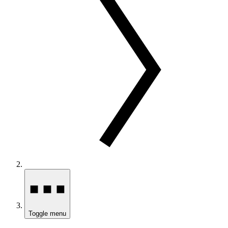
Toggle menu