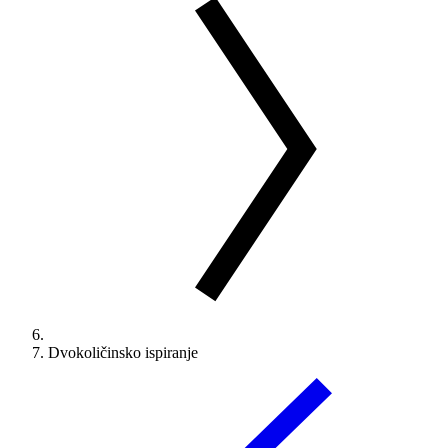
Dvokoličinsko ispiranje