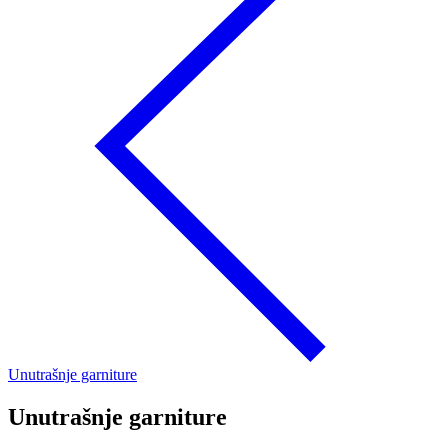
Unutrašnje garniture
Unutrašnje garniture