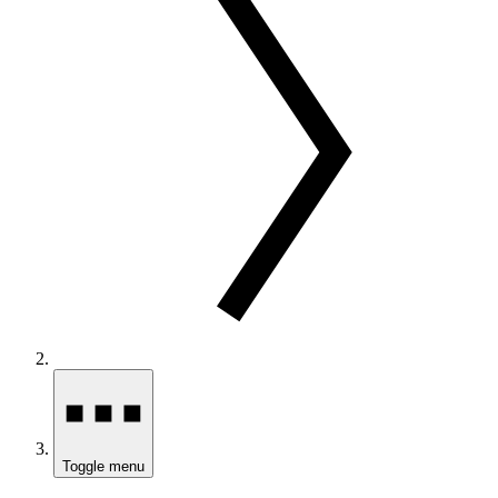
Toggle menu