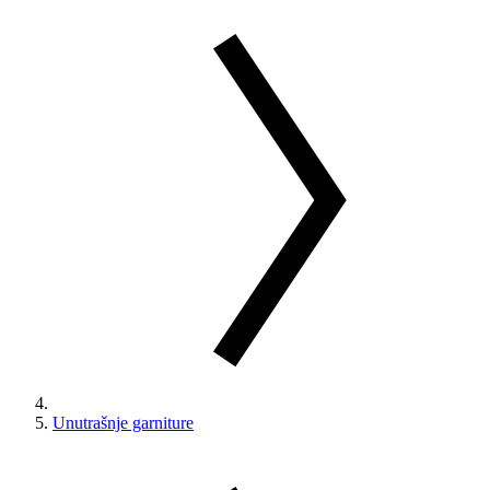
Unutrašnje garniture