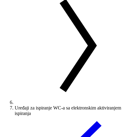
Uređaji za ispiranje WC-a sa elektronskim aktiviranjem
ispiranja