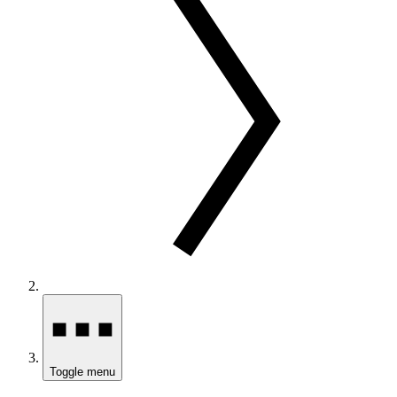
Toggle menu