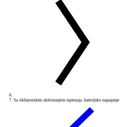
Sa elektronskim aktiviranjem ispiranja, baterijsko napajanje