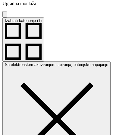
Ugradna montaža
Izabrati kategorije (1)
Sa elektronskim aktiviranjem ispiranja, baterijsko napajanje