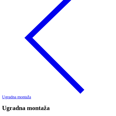
Ugradna montaža
Ugradna montaža