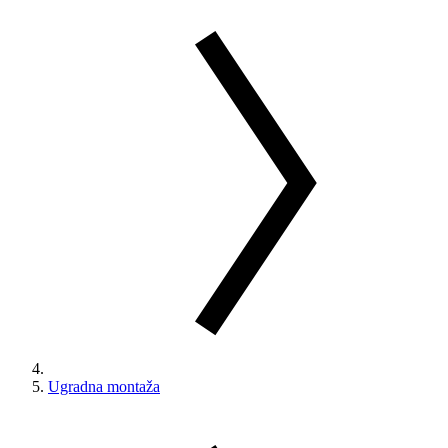
Ugradna montaža