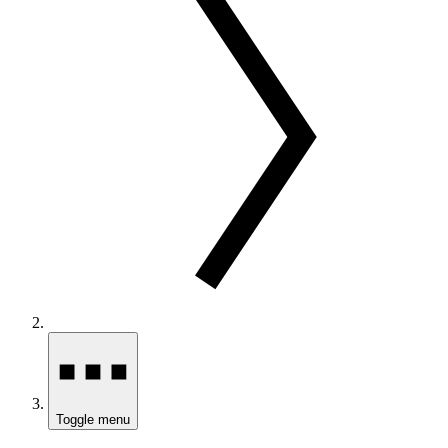
Toggle menu