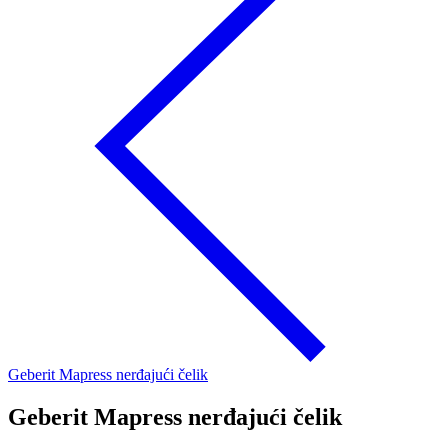
Geberit Mapress nerđajući čelik
Geberit Mapress nerđajući čelik