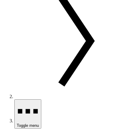
Toggle menu