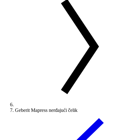
Geberit Mapress nerđajući čelik