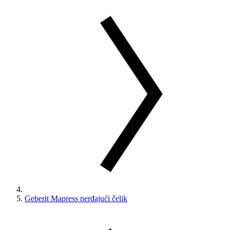
Geberit Mapress nerđajući čelik