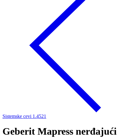
Sistemske cevi 1.4521
Geberit Mapress nerđajući