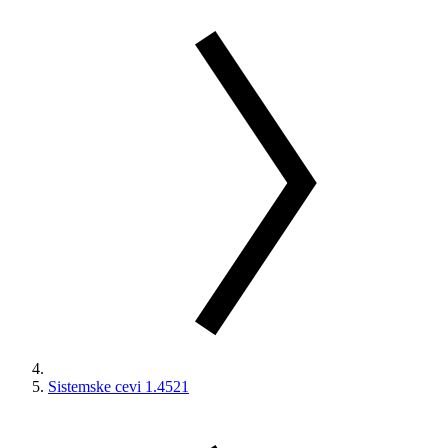
Sistemske cevi 1.4521