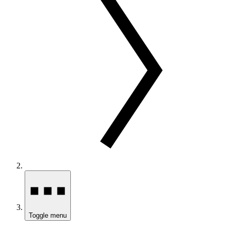
Toggle menu