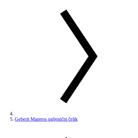
Geberit Mapress ugljenični čelik