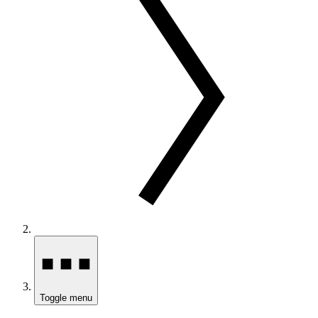
Toggle menu