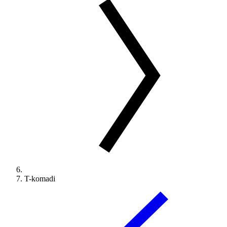
T-komadi