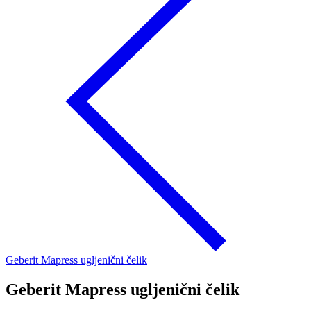
Geberit Mapress ugljenični čelik
Geberit Mapress ugljenični čelik