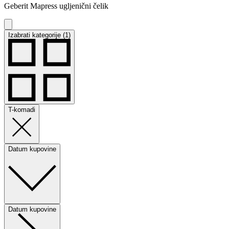
Geberit Mapress ugljenični čelik
Izabrati kategorije (1)
T-komadi
Datum kupovine
Datum kupovine