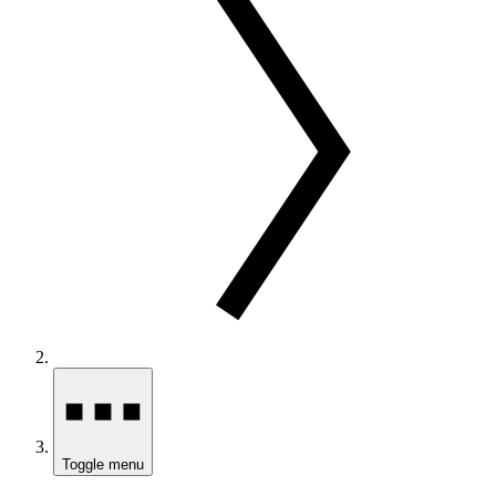
Toggle menu