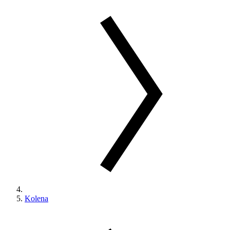
Kolena