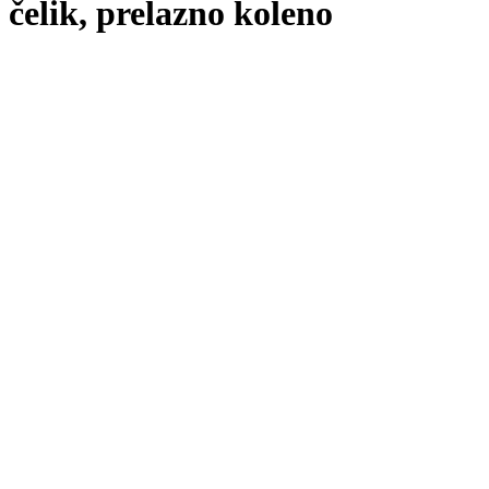
čelik, prelazno koleno