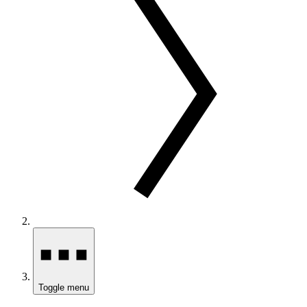
Toggle menu