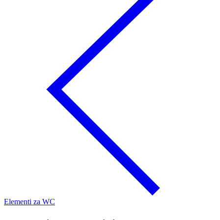
Elementi za WC