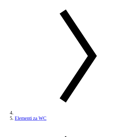
Elementi za WC