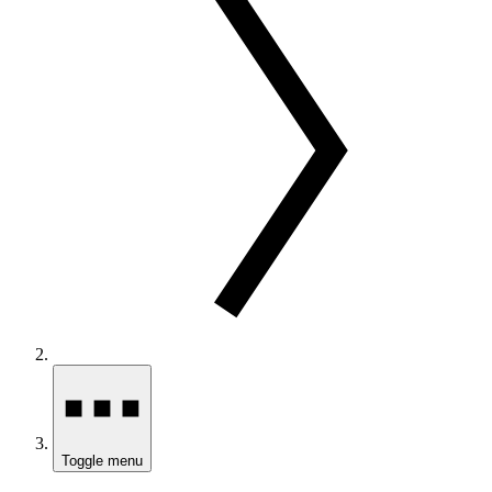
Toggle menu