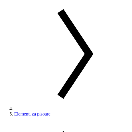
Elementi za pisoare