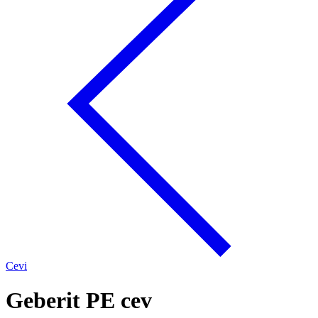
Cevi
Geberit PE cev