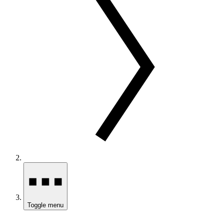
Toggle menu