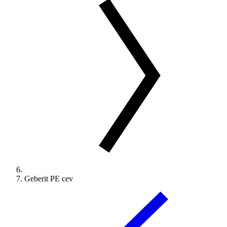
Geberit PE cev