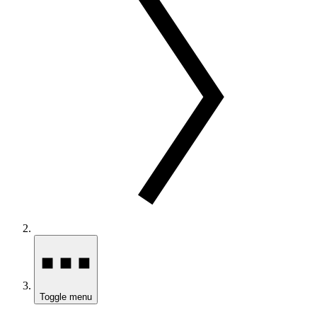
Toggle menu