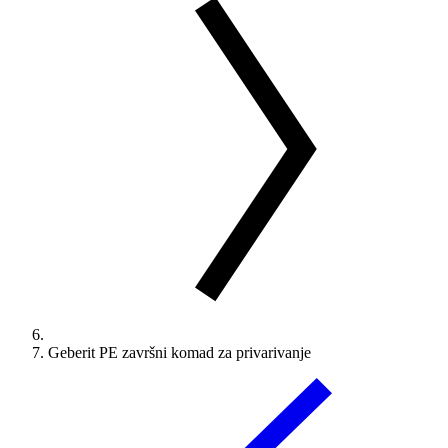
Geberit PE završni komad za privarivanje