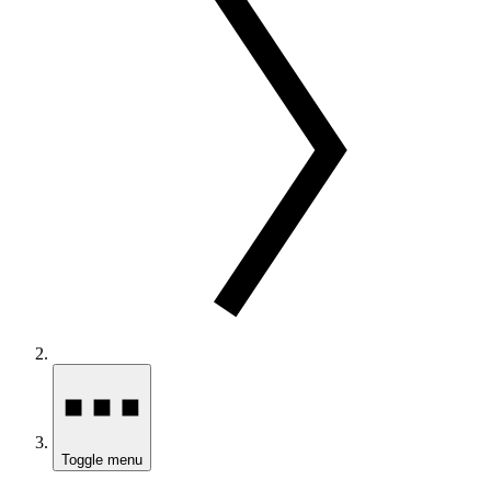
Toggle menu