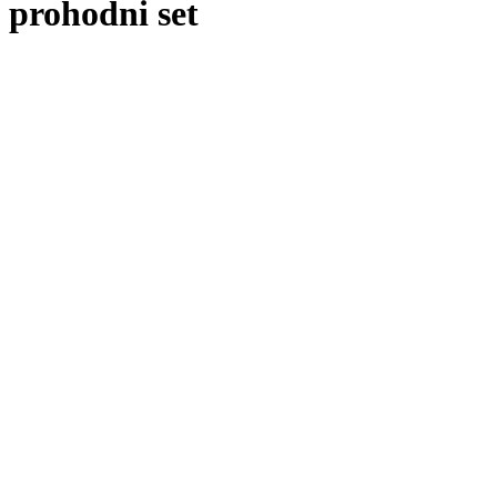
prohodni set