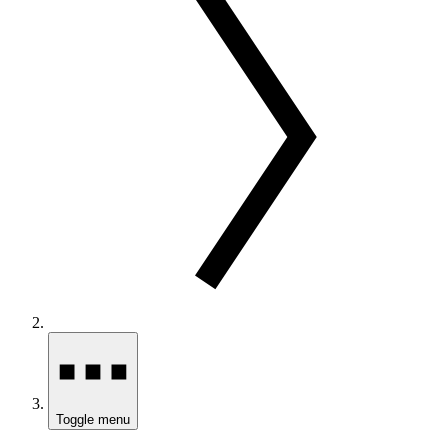
Toggle menu