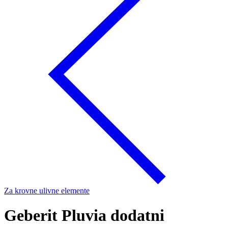
Za krovne ulivne elemente
Geberit Pluvia dodatni