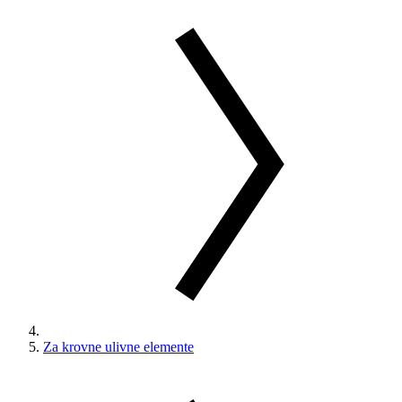
Za krovne ulivne elemente