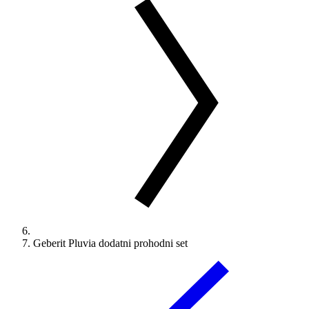
Geberit Pluvia dodatni prohodni set