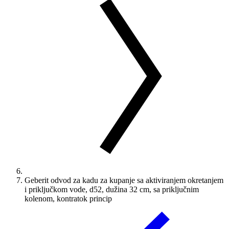
Geberit odvod za kadu za kupanje sa aktiviranjem okretanjem
i priključkom vode, d52, dužina 32 cm, sa priključnim
kolenom, kontratok princip