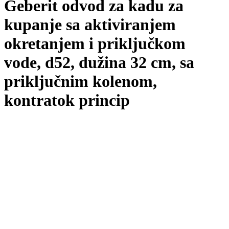
Geberit odvod za kadu za
kupanje sa aktiviranjem
okretanjem i priključkom
vode, d52, dužina 32 cm, sa
priključnim kolenom,
kontratok princip