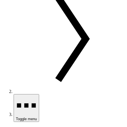
Toggle menu