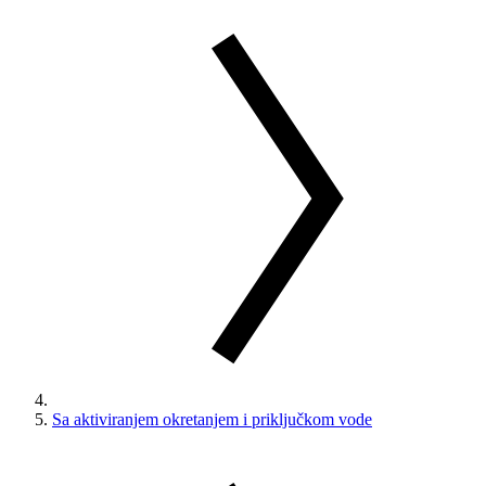
Sa aktiviranjem okretanjem i priključkom vode