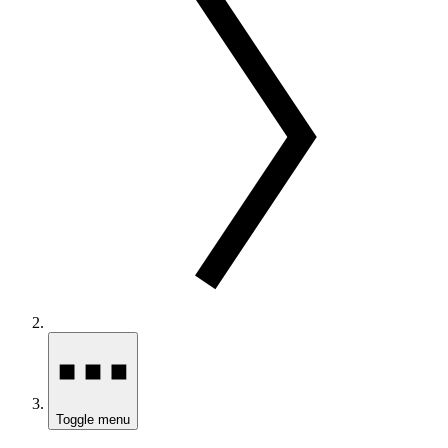
Toggle menu