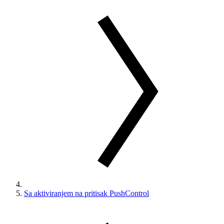
Sa aktiviranjem na pritisak PushControl