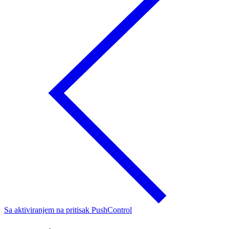
Sa aktiviranjem na pritisak PushControl