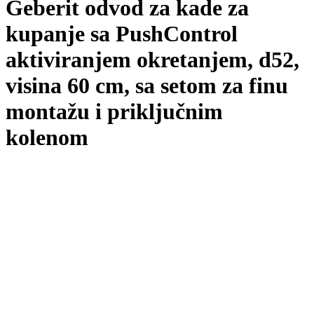
Geberit odvod za kade za
kupanje sa PushControl
aktiviranjem okretanjem, d52,
visina 60 cm, sa setom za finu
montažu i priključnim
kolenom