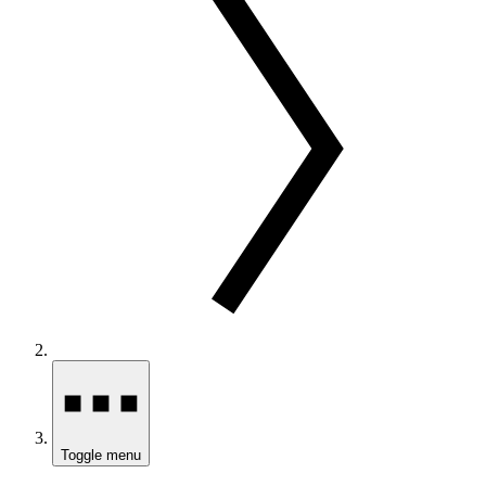
Toggle menu