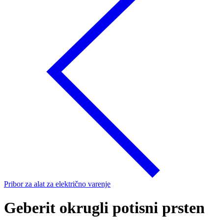
Pribor za alat za električno varenje
Geberit okrugli potisni prsten