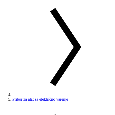
Pribor za alat za električno varenje