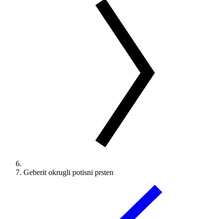
Geberit okrugli potisni prsten