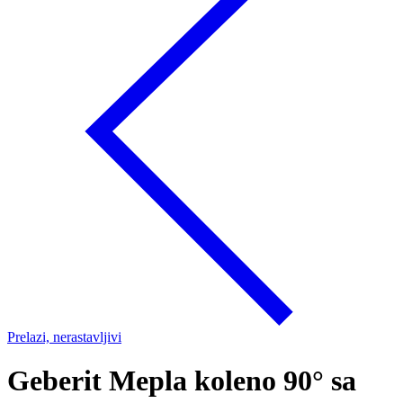
Prelazi, nerastavljivi
Geberit Mepla koleno 90° sa