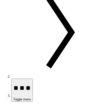
Toggle menu