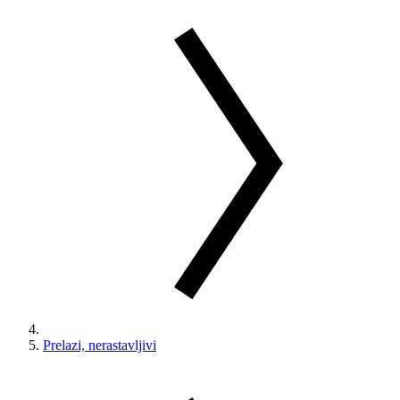
Prelazi, nerastavljivi