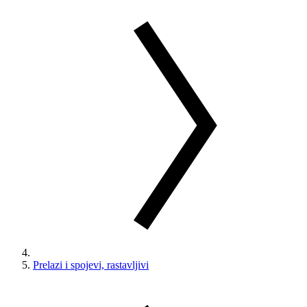
Prelazi i spojevi, rastavljivi