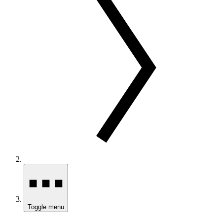
Toggle menu