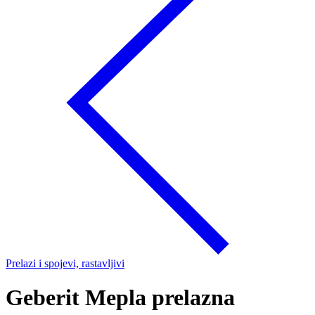
Prelazi i spojevi, rastavljivi
Geberit Mepla prelazna