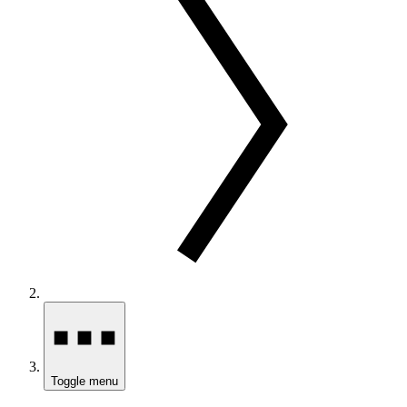
Toggle menu