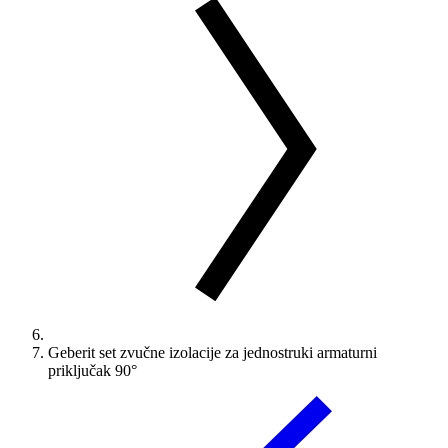
Geberit set zvučne izolacije za jednostruki armaturni
priključak 90°