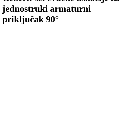
jednostruki armaturni
priključak 90°