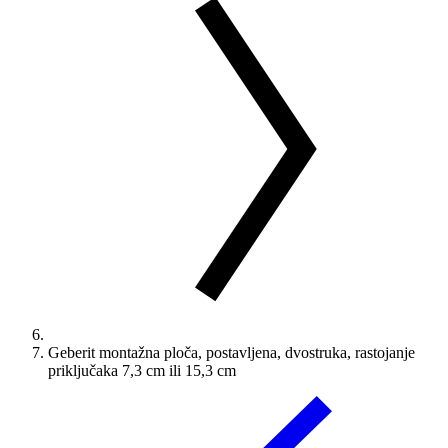
Geberit montažna ploča, postavljena, dvostruka, rastojanje
priključaka 7,3 cm ili 15,3 cm