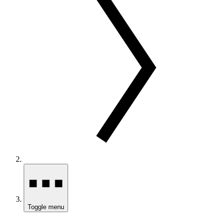
Toggle menu