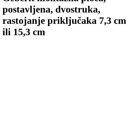
postavljena, dvostruka,
rastojanje priključaka 7,3 cm
ili 15,3 cm