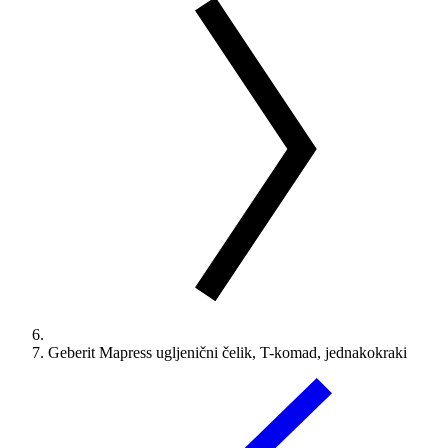
Geberit Mapress ugljenični čelik, T-komad, jednakokraki