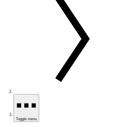
Toggle menu