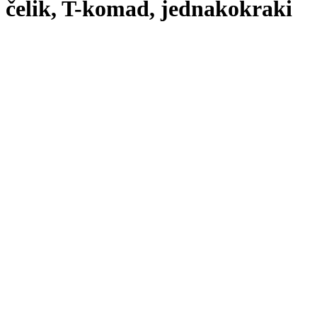
čelik, T-komad, jednakokraki