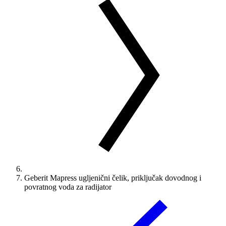
Geberit Mapress ugljenični čelik, priključak dovodnog i
povratnog voda za radijator