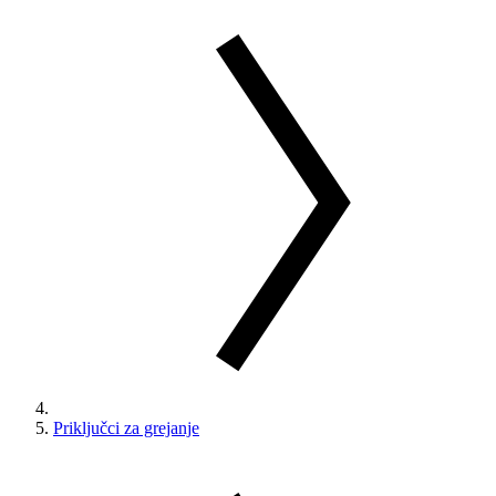
Priključci za grejanje