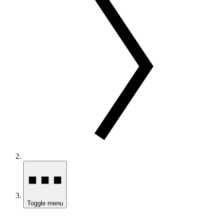
Toggle menu