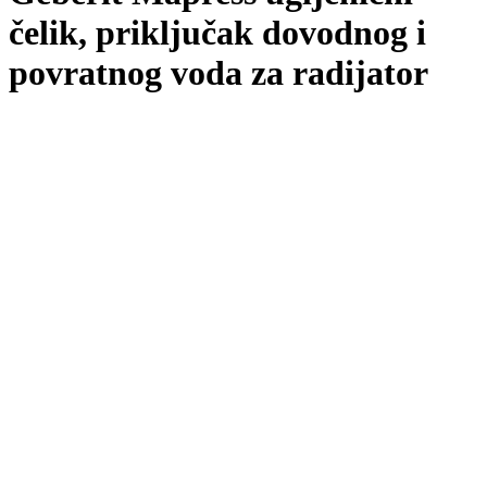
čelik, priključak dovodnog i
povratnog voda za radijator