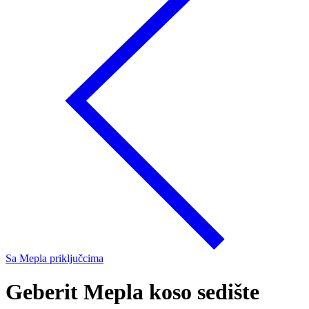
Sa Mepla priključcima
Geberit Mepla koso sedište