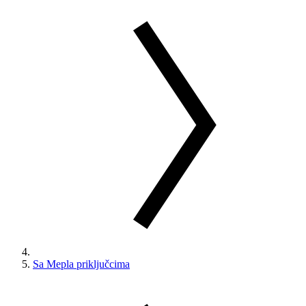
Sa Mepla priključcima