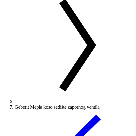
Geberit Mepla koso sedište zapornog ventila