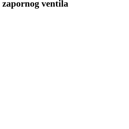
zapornog ventila