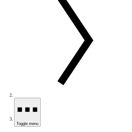
Toggle menu