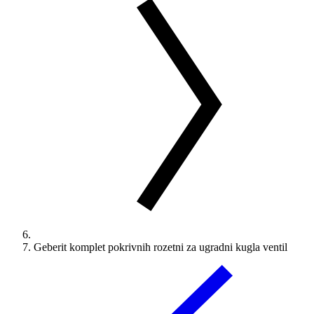
Geberit komplet pokrivnih rozetni za ugradni kugla ventil