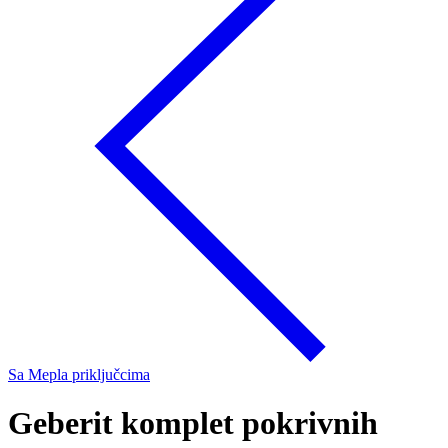
Sa Mepla priključcima
Geberit komplet pokrivnih