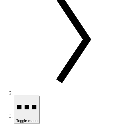
Toggle menu