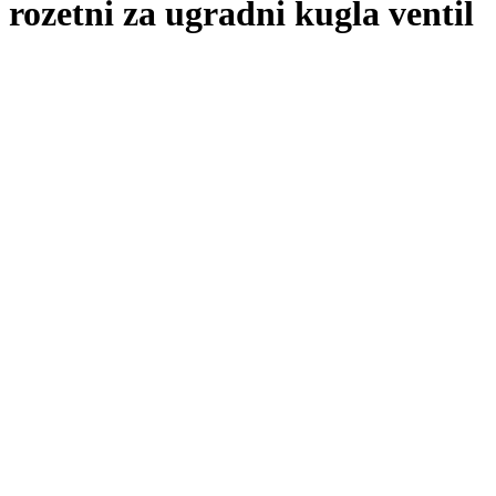
rozetni za ugradni kugla ventil