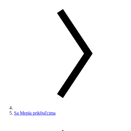
Sa Mepla priključcima